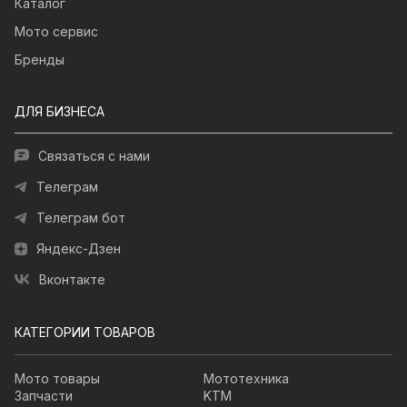
Каталог
Мото сервис
Бренды
ДЛЯ БИЗНЕСА
Связаться с нами
Телеграм
Телеграм бот
Яндекс-Дзен
Вконтакте
КАТЕГОРИИ ТОВАРОВ
Мото товары
Мототехника
Запчасти
KTM