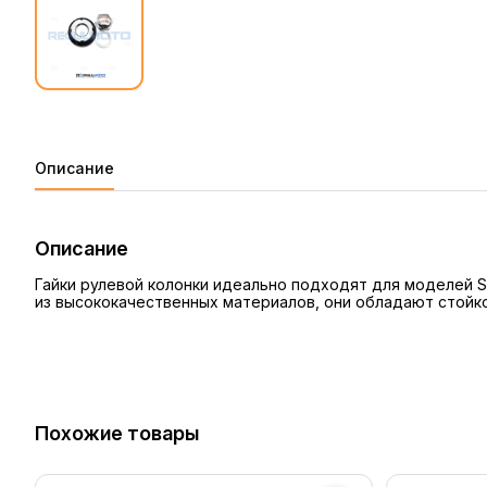
Описание
Описание
Гайки рулевой колонки идеально подходят для моделей Se
из высококачественных материалов, они обладают стойко
Похожие товары