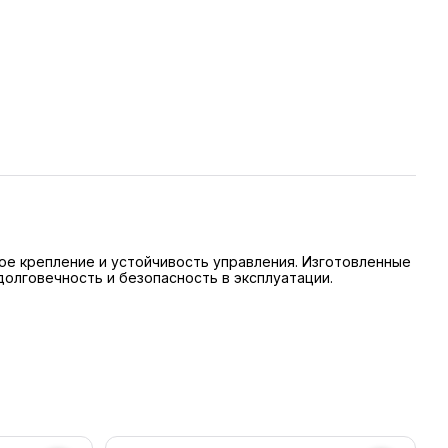
ное крепление и устойчивость управления. Изготовленные
долговечность и безопасность в эксплуатации.