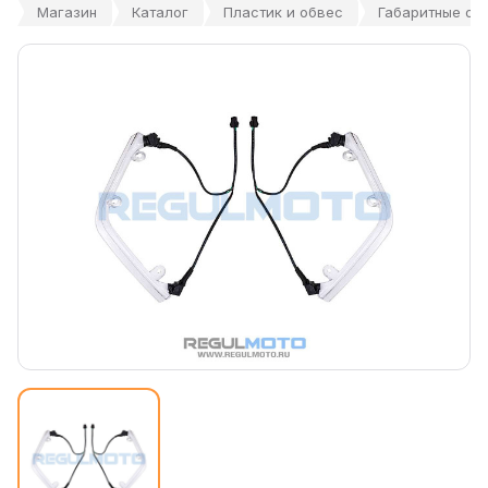
Магазин
Каталог
Пластик и обвес
Габаритные огн