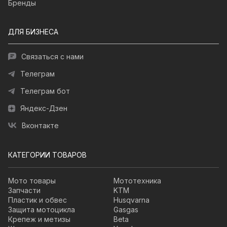
Бренды
ДЛЯ БИЗНЕСА
Связаться с нами
Телеграм
Телеграм бот
Яндекс-Дзен
Вконтакте
КАТЕГОРИИ ТОВАРОВ
Мото товары
Мототехника
Запчасти
KTM
Пластик и обвес
Husqvarna
Защита мотоцикла
Gasgas
Крепеж и метизы
Beta