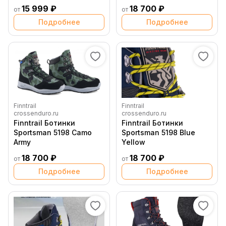
15 999 ₽
18 700 ₽
от
от
Подробнее
Подробнее
Finntrail
Finntrail
crossenduro.ru
crossenduro.ru
Finntrail Ботинки
Finntrail Ботинки
Sportsman 5198 Camo
Sportsman 5198 Blue
Army
Yellow
18 700 ₽
18 700 ₽
от
от
Подробнее
Подробнее