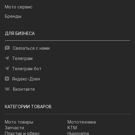
Мото сервис
Бренды
ДЛЯ БИЗНЕСА
Связаться с нами
Телеграм
Телеграм бот
Яндекс-Дзен
Вконтакте
КАТЕГОРИИ ТОВАРОВ
Мото товары
Мототехника
Запчасти
KTM
Пластик и обвес
Husqvarna