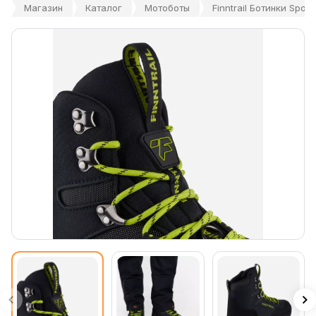
Магазин
Каталог
Мотоботы
Finntrail Ботинки Spor