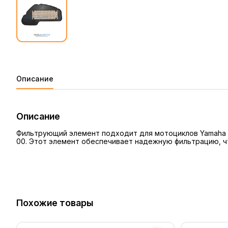
Описание
Описание
Фильтрующий элемент подходит для мотоциклов Yamaha JO
00. Этот элемент обеспечивает надежную фильтрацию, ч
Похожие товары