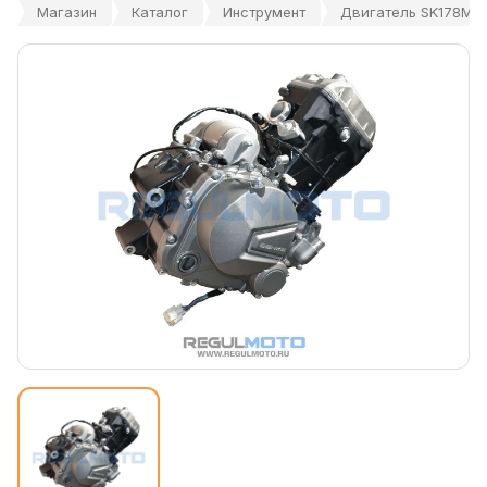
Магазин
Каталог
Инструмент
Двигатель SK178MN 