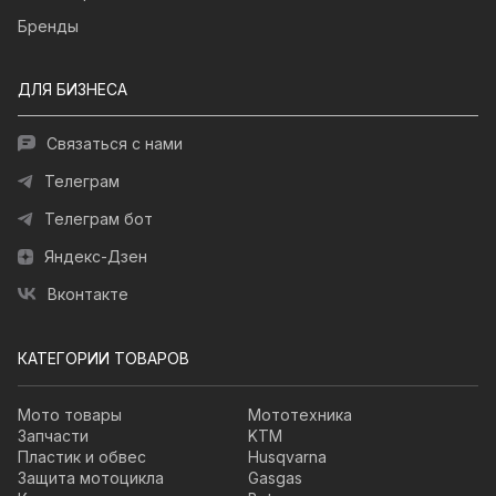
Бренды
ДЛЯ БИЗНЕСА
Связаться с нами
Телеграм
Телеграм бот
Яндекс-Дзен
Вконтакте
КАТЕГОРИИ ТОВАРОВ
Мото товары
Мототехника
Запчасти
KTM
Пластик и обвес
Husqvarna
Защита мотоцикла
Gasgas