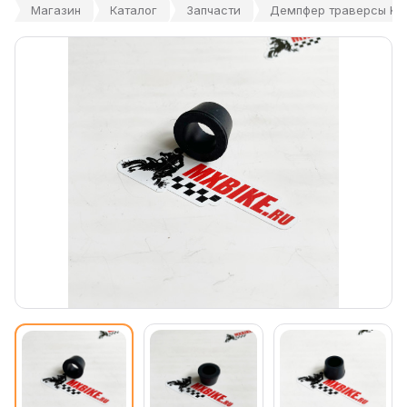
Магазин
Каталог
Запчасти
Демпфер траверсы KTM 