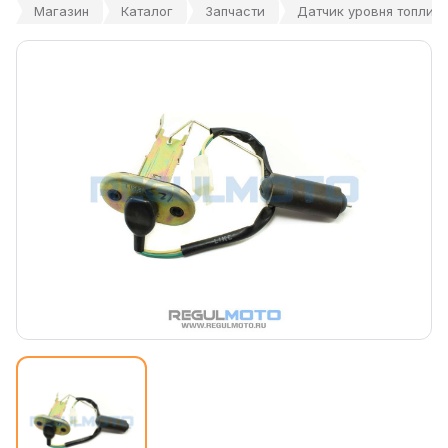
Магазин
Каталог
Запчасти
Датчик уровня топлива