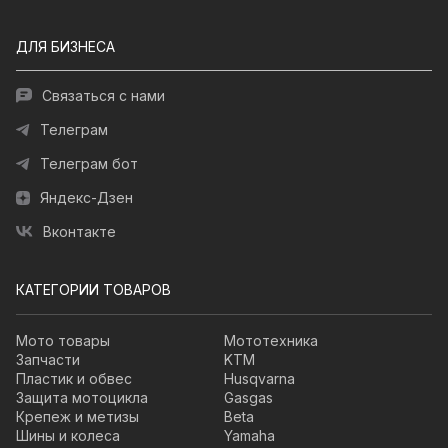
ДЛЯ БИЗНЕСА
Связаться с нами
Телеграм
Телеграм бот
Яндекс-Дзен
Вконтакте
КАТЕГОРИИ ТОВАРОВ
Мото товары
Мототехника
Запчасти
KTM
Пластик и обвес
Husqvarna
Защита мотоцикла
Gasgas
Крепеж и метизы
Beta
Шины и колеса
Yamaha