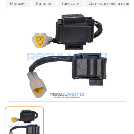
Магазин
Каталог
Запчасти
Датчик наклона падени