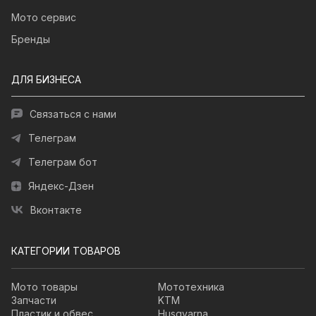
Мото сервис
Бренды
ДЛЯ БИЗНЕСА
Связаться с нами
Телеграм
Телеграм бот
Яндекс-Дзен
Вконтакте
КАТЕГОРИИ ТОВАРОВ
Мото товары
Мототехника
Запчасти
KTM
Пластик и обвес
Husqvarna