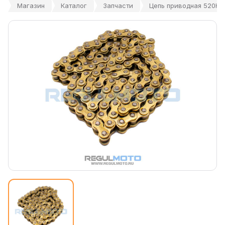
Магазин
Каталог
Запчасти
Цепь приводная 520HLX