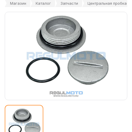
Магазин
Каталог
Запчасти
Центральная пробка кры