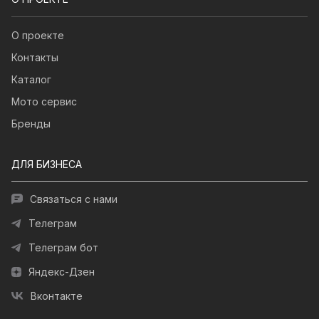
О проекте
Контакты
Каталог
Мото сервис
Бренды
ДЛЯ БИЗНЕСА
Связаться с нами
Телеграм
Телеграм бот
Яндекс-Дзен
Вконтакте