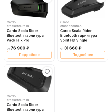
Cardo
Cardo
crossenduro.ru
crossenduro.ru
Cardo Scala Rider
Cardo Scala Rider
Bluetooth гарнитура
Bluetooth гарнитура
PackTalk Pro
Spirit HD Single
76 900 ₽
31 660 ₽
от
от
Подробнее
Подробнее
Cardo
crossenduro.ru
Cardo Scala Rider
Bluetooth гарнитура