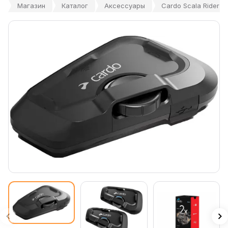
Магазин
Каталог
Аксессуары
Cardo Scala Rider B