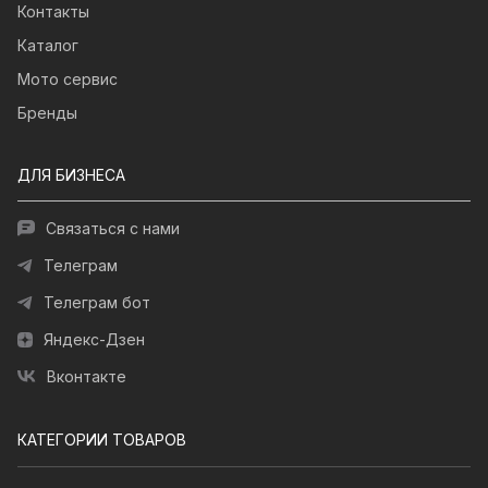
Контакты
Каталог
Мото сервис
Бренды
ДЛЯ БИЗНЕСА
Связаться с нами
Телеграм
Телеграм бот
Яндекс-Дзен
Вконтакте
КАТЕГОРИИ ТОВАРОВ