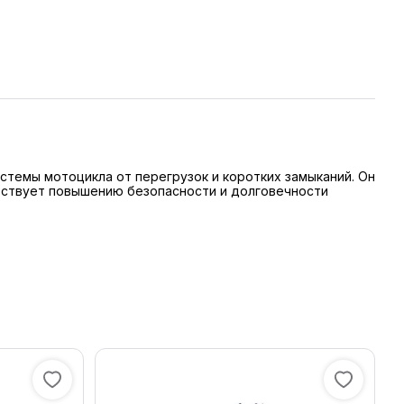
стемы мотоцикла от перегрузок и коротких замыканий. Он
бствует повышению безопасности и долговечности