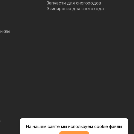
Запчасти для снегоходов
Экипировка для снегохода
иклы
s
На нашем сайте мы используем cookie файлы