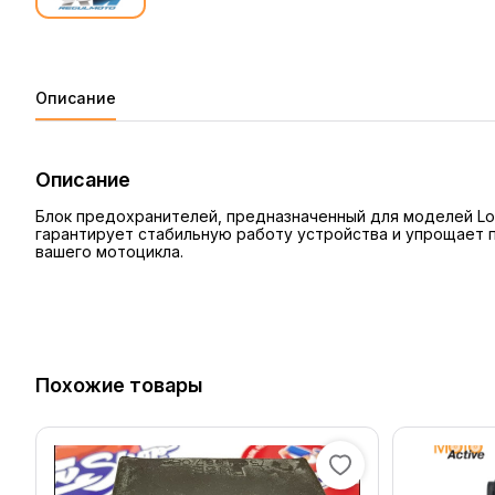
Описание
Описание
Блок предохранителей, предназначенный для моделей Lon
гарантирует стабильную работу устройства и упрощает 
вашего мотоцикла.
Похожие товары