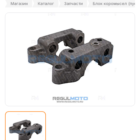
Магазин
Каталог
Запчасти
Блок коромысел (пуст