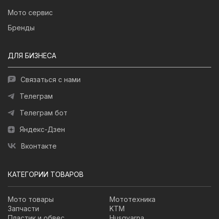
Мото сервис
Бренды
ДЛЯ БИЗНЕСА
Связаться с нами
Телеграм
Телеграм бот
Яндекс-Дзен
Вконтакте
КАТЕГОРИИ ТОВАРОВ
Мото товары
Мототехника
Запчасти
KTM
Пластик и обвес
Husqvarna