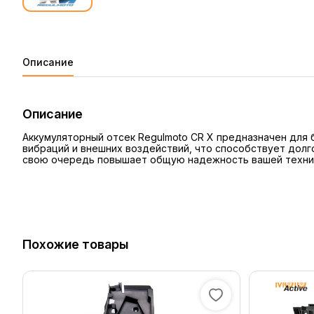
Описание
Описание
Аккумуляторный отсек Regulmoto CR X предназначен для 
вибраций и внешних воздействий, что способствует долго
свою очередь повышает общую надежность вашей техни
Похожие товары