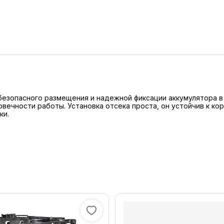
безопасного размещения и надежной фиксации аккумулятора в
вечности работы. Установка отсекa проста, он устойчив к ко
ки.