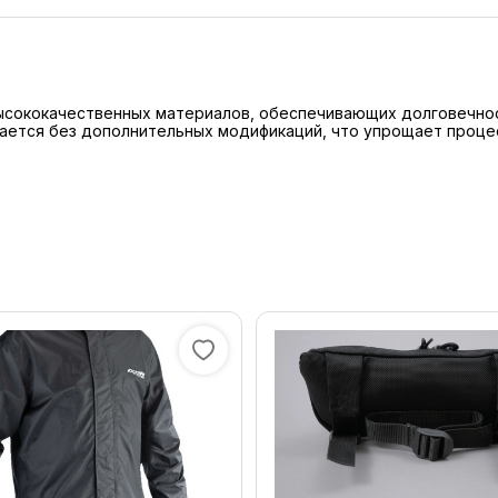
высококачественных материалов, обеспечивающих долговечно
вается без дополнительных модификаций, что упрощает проце