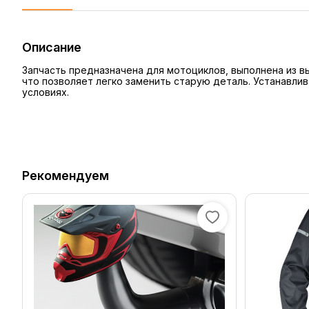
Описание
Запчасть предназначена для мотоциклов, выполнена из 
что позволяет легко заменить старую деталь. Устанавли
условиях.
Рекомендуем