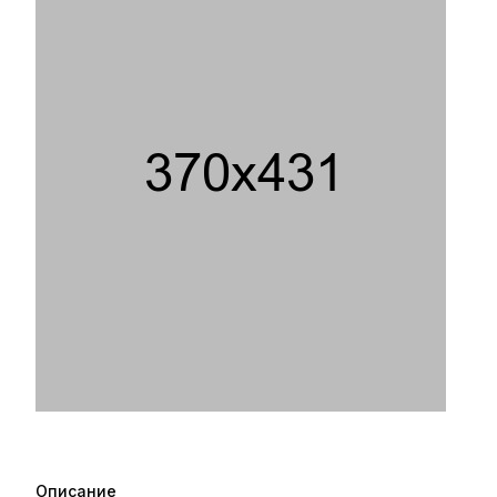
Описание