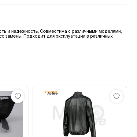
сть и надежность. Совместима с различными моделями,
сс замены. Подходит для эксплуатации в различных