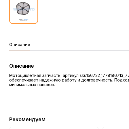
Описание
Описание
Мотоциклетная запчасть, артикул sku156732_1778186713_
обеспечивает надежную работу и долговечность. Подход
минимальных навыков.
Рекомендуем