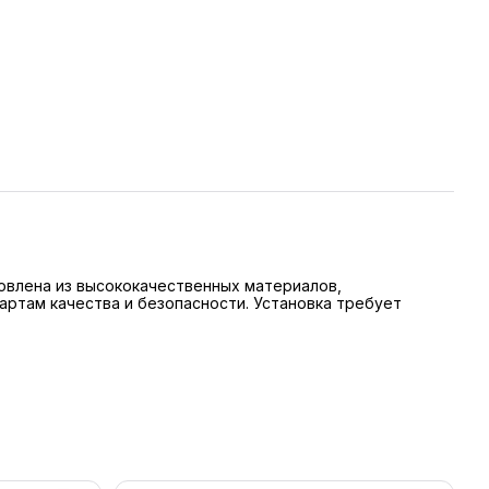
товлена из высококачественных материалов,
ртам качества и безопасности. Установка требует