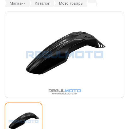
Магазин
Каталог
Мото товары