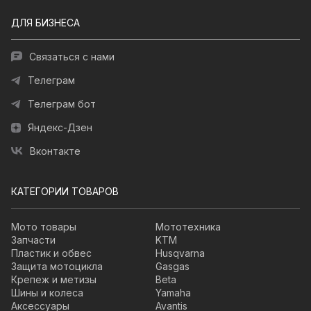
ДЛЯ БИЗНЕСА
Связаться с нами
Телеграм
Телеграм бот
Яндекс-Дзен
Вконтакте
КАТЕГОРИИ ТОВАРОВ
Мото товары
Мототехника
Запчасти
KTM
Пластик и обвес
Husqvarna
Защита мотоцикла
Gasgas
Крепеж и метизы
Beta
Шины и колеса
Yamaha
Аксессуары
Avantis