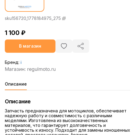
sku156720_1778184975_275
1 100 ₽
В магазин
Бренд:
ℹ️
Описание
Описание
Запчасть предназначена для мотоциклов, обеспечивает
надежную работу и совместимость с различными
моделями. Изготовлена из высококачественных
материалов, что гарантирует долговечность и
устойчивость к износу. Подходит для замены изношенных
деталей, простота установки. Артикул