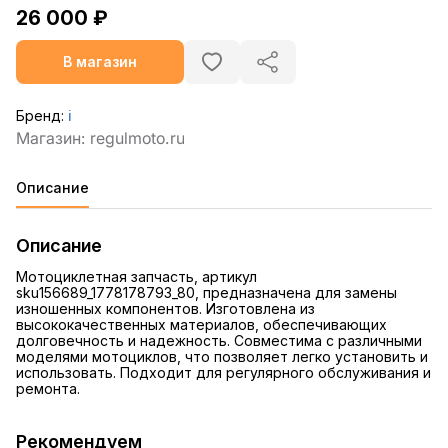
26 000 ₽
В магазин
Бренд:
ℹ️
Описание
Описание
Мотоциклетная запчасть, артикул
sku156689_1778178793_80, предназначена для замены
изношенных компонентов. Изготовлена из
высококачественных материалов, обеспечивающих
долговечность и надежность. Совместима с различными
моделями мотоциклов, что позволяет легко установить и
использовать. Подходит для регулярного обслуживания и
ремонта.
Рекомендуем