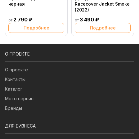
черная
Racecover Jacket Smoke
(2022)
2 790 ₽
3 490 ₽
от
от
Подробнее
Подробнее
О ПРОЕКТЕ
О проекте
Контакты
Каталог
Мото сервис
Бренды
ДЛЯ БИЗНЕСА