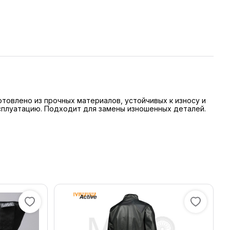
овлено из прочных материалов, устойчивых к износу и
сплуатацию. Подходит для замены изношенных деталей.