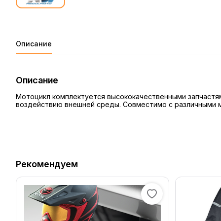
Описание
Описание
Мотоцикл комплектуется высококачественными запчастям
воздействию внешней среды. Совместимо с различными м
Рекомендуем