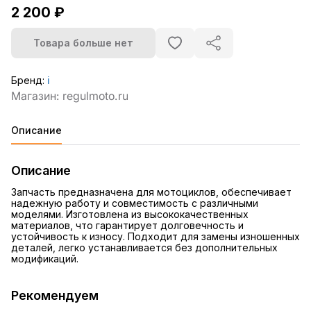
2 200 ₽
Товара больше нет
Бренд:
ℹ️
Описание
Описание
Запчасть предназначена для мотоциклов, обеспечивает
надежную работу и совместимость с различными
моделями. Изготовлена из высококачественных
материалов, что гарантирует долговечность и
устойчивость к износу. Подходит для замены изношенных
деталей, легко устанавливается без дополнительных
модификаций.
Рекомендуем