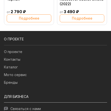
(2022)
2 790 ₽
3 490 ₽
от
от
Подробнее
Подробнее
О ПРОЕКТЕ
О проекте
Контакты
Каталог
Мото сервис
Бренды
ДЛЯ БИЗНЕСА
Связаться с нами