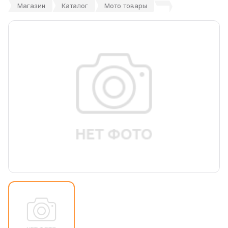
Магазин
Каталог
Мото товары