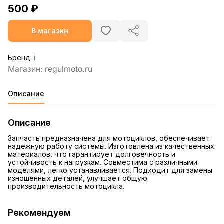
500 ₽
В магазин
Бренд:
ℹ️
Описание
Описание
Запчасть предназначена для мотоциклов, обеспечивает
надежную работу системы. Изготовлена из качественных
материалов, что гарантирует долговечность и
устойчивость к нагрузкам. Совместима с различными
моделями, легко устанавливается. Подходит для замены
изношенных деталей, улучшает общую
производительность мотоцикла.
Рекомендуем