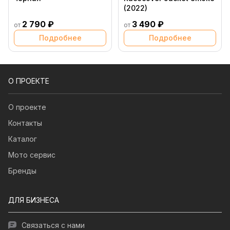
(2022)
2 790 ₽
3 490 ₽
от
от
Подробнее
Подробнее
О ПРОЕКТЕ
О проекте
Контакты
Каталог
Мото сервис
Бренды
ДЛЯ БИЗНЕСА
Связаться с нами