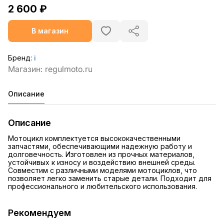
2 600 ₽
В магазин
Бренд:
ℹ️
Описание
Описание
Мотоцикл комплектуется высококачественными
запчастями, обеспечивающими надежную работу и
долговечность. Изготовлен из прочных материалов,
устойчивых к износу и воздействию внешней среды.
Совместим с различными моделями мотоциклов, что
позволяет легко заменить старые детали. Подходит для
профессионального и любительского использования.
Рекомендуем