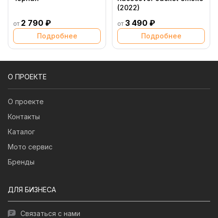
(2022)
2 790 ₽
3 490 ₽
от
от
Подробнее
Подробнее
О ПРОЕКТЕ
О проекте
Контакты
Каталог
Мото сервис
Бренды
ДЛЯ БИЗНЕСА
Связаться с нами