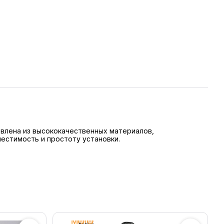
овлена из высококачественных материалов,
естимость и простоту установки.