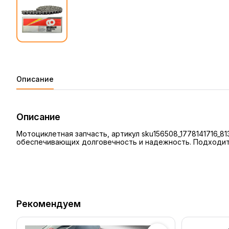
Описание
Описание
Мотоциклетная запчасть, артикул sku156508_1778141716_
обеспечивающих долговечность и надежность. Подходит 
Рекомендуем