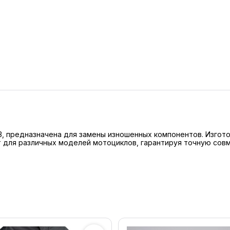
813, предназначена для замены изношенных компонентов. Изгот
для различных моделей мотоциклов, гарантируя точную совм