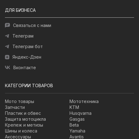
ДЛЯ БИЗНЕСА
Связаться с нами
Телеграм
Телеграм бот
Яндекс-Дзен
Вконтакте
КАТЕГОРИИ ТОВАРОВ
Мото товары
Мототехника
Запчасти
KTM
Пластик и обвес
Husqvarna
Защита мотоцикла
Gasgas
Крепеж и метизы
Beta
Шины и колеса
Yamaha
Аксессуары
Avantis