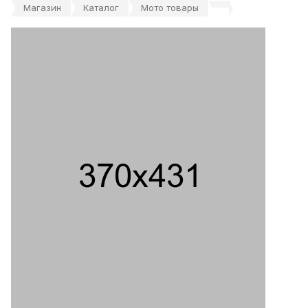
Магазин
Каталог
Мото товары