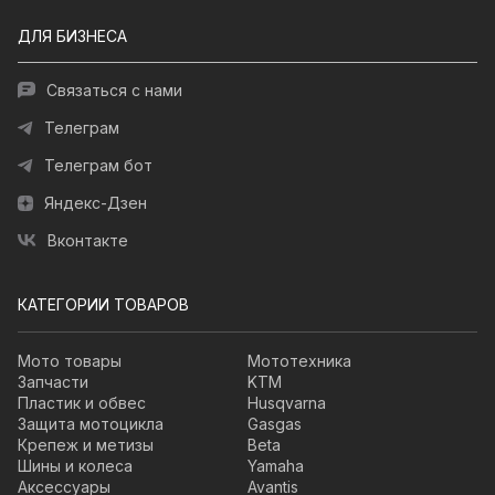
ДЛЯ БИЗНЕСА
Связаться с нами
Телеграм
Телеграм бот
Яндекс-Дзен
Вконтакте
КАТЕГОРИИ ТОВАРОВ
Мото товары
Мототехника
Запчасти
KTM
Пластик и обвес
Husqvarna
Защита мотоцикла
Gasgas
Крепеж и метизы
Beta
Шины и колеса
Yamaha
Аксессуары
Avantis