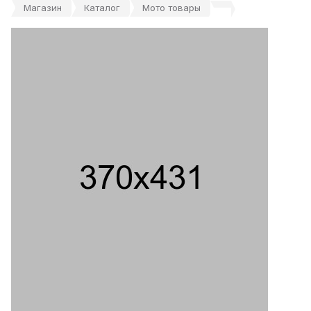
Магазин
Каталог
Мото товары