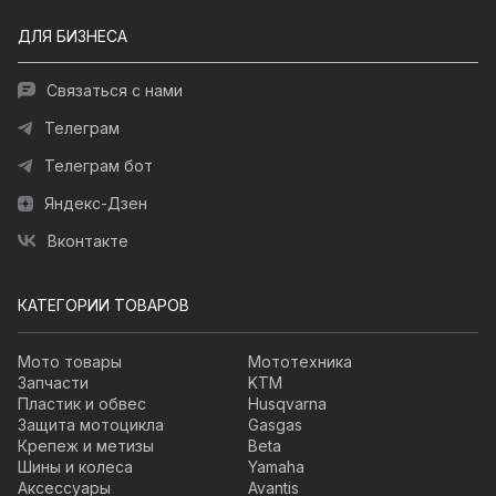
ДЛЯ БИЗНЕСА
Связаться с нами
Телеграм
Телеграм бот
Яндекс-Дзен
Вконтакте
КАТЕГОРИИ ТОВАРОВ
Мото товары
Мототехника
Запчасти
KTM
Пластик и обвес
Husqvarna
Защита мотоцикла
Gasgas
Крепеж и метизы
Beta
Шины и колеса
Yamaha
Аксессуары
Avantis