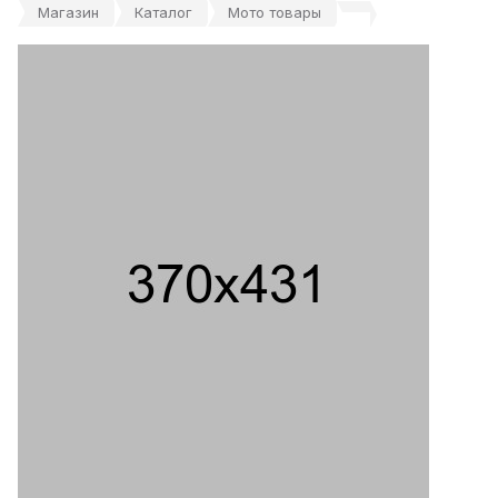
Магазин
Каталог
Мото товары