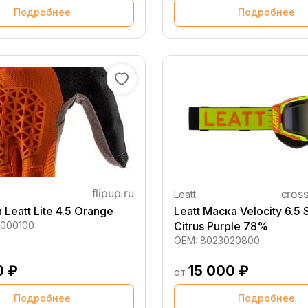
Подробнее
Подробнее
Leatt
Leatt Lite 4.5 Orange
Leatt Маска Velocity 6.5 
000100
Citrus Purple 78%
OEM:
8023020800
0 ₽
15 000 ₽
от
Подробнее
Подробнее