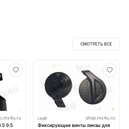
СМОТРЕТЬ ВСЕ
Leatt
.5 9.5
Фиксирующие винты линзы для